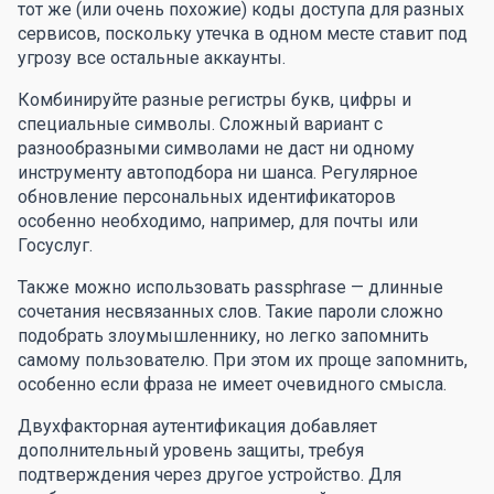
тот же (или очень похожие) коды доступа для разных
сервисов, поскольку утечка в одном месте ставит под
угрозу все остальные аккаунты.
Комбинируйте разные регистры букв, цифры и
специальные символы. Сложный вариант с
разнообразными символами не даст ни одному
инструменту автоподбора ни шанса. Регулярное
обновление персональных идентификаторов
особенно необходимо, например, для почты или
Госуслуг.
Также можно использовать passphrase — длинные
сочетания несвязанных слов. Такие пароли сложно
подобрать злоумышленнику, но легко запомнить
самому пользователю. При этом их проще запомнить,
особенно если фраза не имеет очевидного смысла.
Двухфакторная аутентификация добавляет
дополнительный уровень защиты, требуя
подтверждения через другое устройство. Для