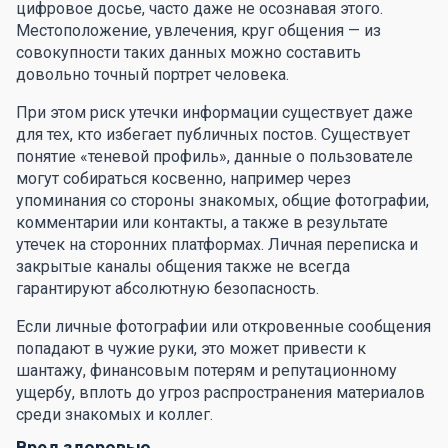
цифровое досье, часто даже не осознавая этого.
Местоположение, увлечения, круг общения — из
совокупности таких данных можно составить
довольно точный портрет человека.
При этом риск утечки информации существует даже
для тех, кто избегает публичных постов. Существует
понятие «теневой профиль», данные о пользователе
могут собираться косвенно, например через
упоминания со стороны знакомых, общие фотографии,
комментарии или контакты, а также в результате
утечек на сторонних платформах. Личная переписка и
закрытые каналы общения также не всегда
гарантируют абсолютную безопасность.
Если личные фотографии или откровенные сообщения
попадают в чужие руки, это может привести к
шантажу, финансовым потерям и репутационному
ущербу, вплоть до угроз распространения материалов
среди знакомых и коллег.
Вред здоровью