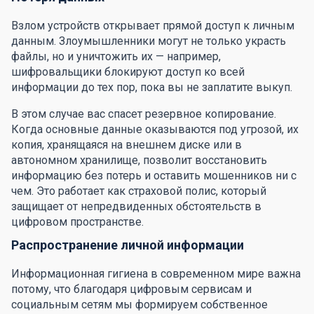
Взлом устройств открывает прямой доступ к личным
данным. Злоумышленники могут не только украсть
файлы, но и уничтожить их — например,
шифровальщики блокируют доступ ко всей
информации до тех пор, пока вы не заплатите выкуп.
В этом случае вас спасет резервное копирование.
Когда основные данные оказываются под угрозой, их
копия, хранящаяся на внешнем диске или в
автономном хранилище, позволит восстановить
информацию без потерь и оставить мошенников ни с
чем. Это работает как страховой полис, который
защищает от непредвиденных обстоятельств в
цифровом пространстве.
Распространение личной информации
Информационная гигиена в современном мире важна
потому, что благодаря цифровым сервисам и
социальным сетям мы формируем собственное