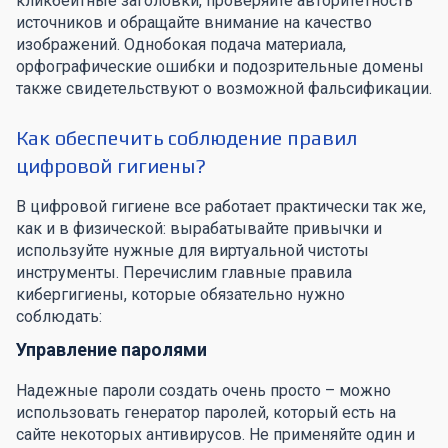
кликбейтные заголовки, проверяйте авторитетность
источников и обращайте внимание на качество
изображений. Однобокая подача материала,
орфографические ошибки и подозрительные домены
также свидетельствуют о возможной фальсификации.
Как обеспечить соблюдение правил
цифровой гигиены?
В цифровой гигиене все работает практически так же,
как и в физической: вырабатывайте привычки и
используйте нужные для виртуальной чистоты
инструменты. Перечислим главные правила
кибергигиены, которые обязательно нужно
соблюдать:
Управление паролями
Надежные пароли создать очень просто – можно
использовать генератор паролей, который есть на
сайте некоторых антивирусов. Не применяйте один и