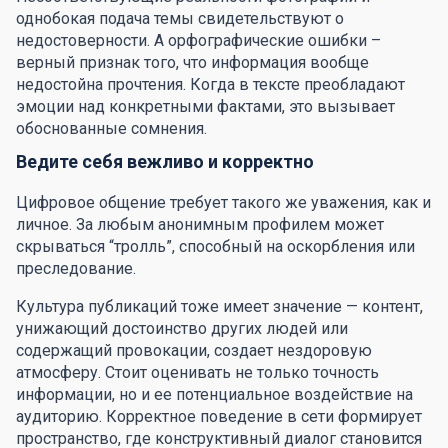
однобокая подача темы свидетельствуют о
недостоверности. А орфографические ошибки –
верный признак того, что информация вообще
недостойна прочтения. Когда в тексте преобладают
эмоции над конкретными фактами, это вызывает
обоснованные сомнения.
Ведите себя вежливо и корректно
Цифровое общение требует такого же уважения, как и
личное. За любым анонимным профилем может
скрываться “тролль”, способный на оскорбления или
преследование.
Культура публикаций тоже имеет значение — контент,
унижающий достоинство других людей или
содержащий провокации, создает нездоровую
атмосферу. Стоит оценивать не только точность
информации, но и ее потенциальное воздействие на
аудиторию. Корректное поведение в сети формирует
пространство, где конструктивный диалог становится