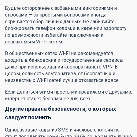
Будьте осторожнее с забавными викторинами и
опросами — за простыми вопросами иногда
скрывается сбор личных данных. Не забывайте
блокировать телефон кодом, а в кафе или аэропорту
по возможности избегайте подключения к
незнакомым Wi-Fi сетям.
В общественных сетях Wi-Fi не рекомендуется
входить в банковские и государственные сервисы,
даже при использовании корпоративного VPN. В
целом, если есть альтернатива, от бесплатных и
неизвестных Wi-Fi сетей лучше отказаться вовсе.
Если делиться этими простыми правилами с друзьями,
интернет станет безопаснее для всех.
Другие правила безопасности, о которых
следует помнить
Одноразовые коды из SMS и числовые ключи не
стоит передавать кому бы то ни было, а хранить лучше