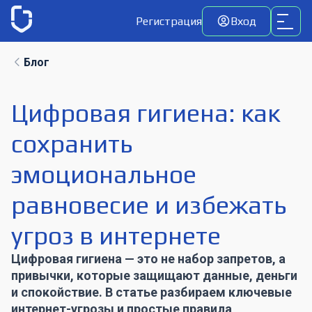
Регистрация
Вход
Блог
Цифровая гигиена: как
сохранить
эмоциональное
равновесие и избежать
угроз в интернете
Цифровая гигиена — это не набор запретов, а
привычки, которые защищают данные, деньги
и спокойствие. В статье разбираем ключевые
интернет-угрозы и простые правила,