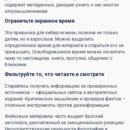
содержат метаданные, дающие узнать о нас многое
злоумышленникам.
Ограничьте экранное время
Эта привычка для кибергигиены полезна не только
детям, но и взрослым. Можно выделить
определенное время для интернета и стараться его не
превышать. Освободившееся время можно посвятить
чему-то настоящему: книге, прогулке, общению с
близкими.
Фильтруйте то, что читаете и смотрите
Старайтесь получать информацию из проверенных
источников — официальных сайтов и авторитетных
изданий. Критическое мышление и проверка фактов –
отличные инструменты против дезинформации.
Фейковые материалы часто выдает броский
заголовок, рассчитанный на эмоциональную реакцию.
Несоответствующие реальности фотографии и