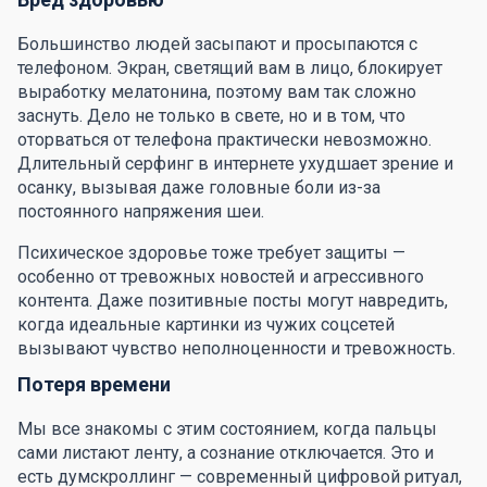
Большинство людей засыпают и просыпаются с
телефоном. Экран, светящий вам в лицо, блокирует
выработку мелатонина, поэтому вам так сложно
заснуть. Дело не только в свете, но и в том, что
оторваться от телефона практически невозможно.
Длительный серфинг в интернете ухудшает зрение и
осанку, вызывая даже головные боли из-за
постоянного напряжения шеи.
Психическое здоровье тоже требует защиты —
особенно от тревожных новостей и агрессивного
контента. Даже позитивные посты могут навредить,
когда идеальные картинки из чужих соцсетей
вызывают чувство неполноценности и тревожность.
Потеря времени
Мы все знакомы с этим состоянием, когда пальцы
сами листают ленту, а сознание отключается. Это и
есть думскроллинг — современный цифровой ритуал,