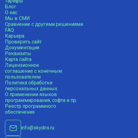
Тарифы
Блог
О нас
Мы в СМИ
Сравнение с другими решениями
FAQ
Карьера
Проверить сайт
Документация
Реквизиты
Карта сайта
Лицензионное
соглашение с конечным
пользователем
Политика обработки
персональных данных
О применении языков
программирования, софта и пр.
Реестр программного
обеспечения
info@skydns.ru