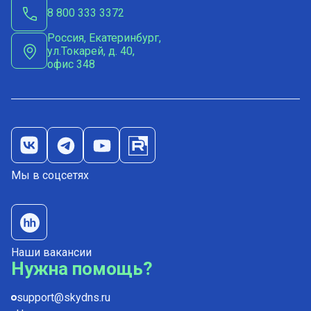
8 800 333 3372
Россия, Екатеринбург,
ул.Токарей, д. 40,
офис 348
Мы в соцсетях
Наши вакансии
Нужна помощь?
support@skydns.ru