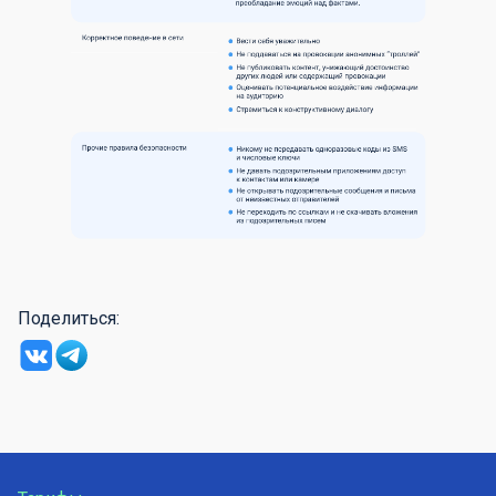
Поделиться: