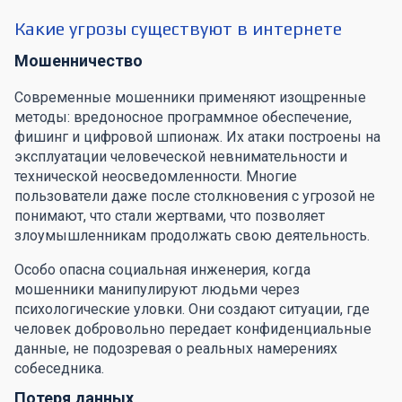
Какие угрозы существуют в интернете
Мошенничество
Современные мошенники применяют изощренные
методы: вредоносное программное обеспечение,
фишинг и цифровой шпионаж. Их атаки построены на
эксплуатации человеческой невнимательности и
технической неосведомленности. Многие
пользователи даже после столкновения с угрозой не
понимают, что стали жертвами, что позволяет
злоумышленникам продолжать свою деятельность.
Особо опасна социальная инженерия, когда
мошенники манипулируют людьми через
психологические уловки. Они создают ситуации, где
человек добровольно передает конфиденциальные
данные, не подозревая о реальных намерениях
собеседника.
Потеря данных