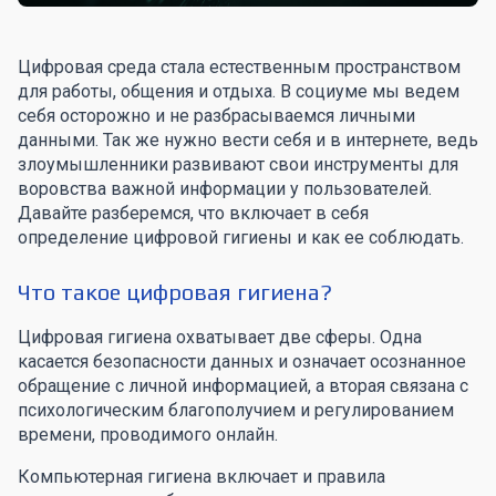
Цифровая среда стала естественным пространством
для работы, общения и отдыха. В социуме мы ведем
себя осторожно и не разбрасываемся личными
данными. Так же нужно вести себя и в интернете, ведь
злоумышленники развивают свои инструменты для
воровства важной информации у пользователей.
Давайте разберемся, что включает в себя
определение цифровой гигиены и как ее соблюдать.
Что такое цифровая гигиена?
Цифровая гигиена охватывает две сферы. Одна
касается безопасности данных и означает осознанное
обращение с личной информацией, а вторая связана с
психологическим благополучием и регулированием
времени, проводимого онлайн.
Компьютерная гигиена включает и правила