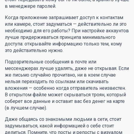
в менеджере паролей.
Когда приложение запрашивает доступ к контактам
или камере, стоит задуматься — действительно ли это
необходимо для его работы? При настройке аккаунтов
лучше придерживаться принципа минимального
доступа: открывайте информацию только тем, кому
это действительно нужно.
Подозрительные сообщения в почте или
мессенджерах лучше удалять, даже не открывая. Если
же письмо случайно прочитано, ни в коем случае
нельзя переходить по ссылкам или скачивать
вложения — особенно когда отправитель неизвестен.
В открытом файле может скрываться троян, который
соберет все данные и оставит вас без денег на карте
(в лучшем случае).
Даже общаясь со знакомыми людьми в сети, стоит
задумываться, какой информацией о себе стоит
делиться. Помните, что посты и репосты с визуалом