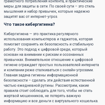
грамотного потребления контента, и практические
меры для защиты в сети. По своей сути – это стиль
мышления и набор привычек, которые надежно
защитят вас от интернет-угроз.
Что такое кибергигиена?
Кибергигиена — это практика регулярного
использования компьютеров и гаджетов, которая
помогает сохранять их безопасность и стабильную
работу. Это подход к цифровой среде, который
основан на внимании к рискам и осознанных
привычках. Внимательное отношение к цифровой
гигиене ограждает простых пользователей интернета
и компании реже сталкиваться с онлайн-угрозами.
Главная задача гигиены информационной
безопасности – сделать эти действия естественной
частью ежедневной рутины. Рассмотрим, какие
правила стоит соблюдать для того, чтобы не стать
жертвой мошенников, не потерять важную
информацию и все деньги с виртуального кошелька.