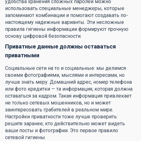
удобства хранения сложных паролей можно
использовать специальные менеджеры, которые
запоминают комбинации и помогают создавать по-
настоящему надежные варианты. Эти несложные
правила гигиены информации формируют прочную
основу цифровой безопасности.
Приватные данные должны оставаться
приватными
Социальные сети на то и социальные: мы делимся
своими фотографиями, мыслями и интересами, но
лучше знать меру. Домашний адрес, номер телефона
или фото кредитки — та информация, которая должна
оставаться за кадром. Такая информация привлекает
не только сетевых мошенников, но и может
заинтересовать грабителей в реальном мире.
Настройки приватности тоже лучше проверить:
решите заранее, кто действительно может видеть
ваши посты и фотографии. Это первое правило
сетевой гигиены.