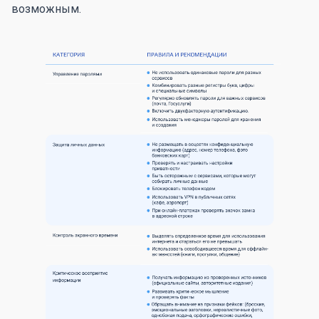
возможным.