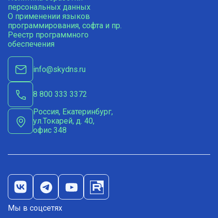
персональных данных
О применении языков
программирования, софта и пр.
Реестр программного
обеспечения
info@skydns.ru
8 800 333 3372
Россия, Екатеринбург,
ул.Токарей, д. 40,
офис 348
Мы в соцсетях