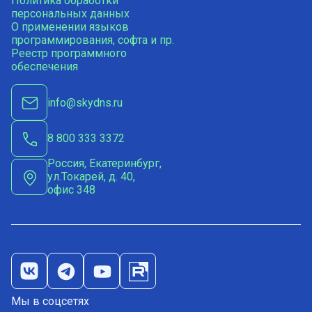
Политика обработки
персональных данных
О применении языков
программирования, софта и пр.
Реестр программного
обеспечения
info@skydns.ru
8 800 333 3372
Россия, Екатеринбург,
ул.Токарей, д. 40,
офис 348
Мы в соцсетях